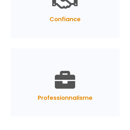
Confiance
Professionnalisme