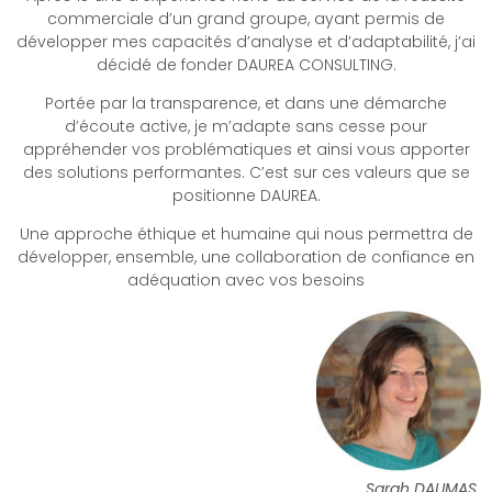
commerciale d’un grand groupe, ayant permis de
développer mes capacités d’analyse et d’adaptabilité, j’ai
décidé de fonder DAUREA CONSULTING.
Portée par la transparence, et dans une démarche
d’écoute active, je m’adapte sans cesse pour
appréhender vos problématiques et ainsi vous apporter
des solutions performantes. C’est sur ces valeurs que se
positionne DAUREA.
Une approche éthique et humaine qui nous permettra de
développer, ensemble, une collaboration de confiance en
adéquation avec vos besoins
Sarah DAUMAS