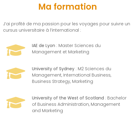
Ma formation
J’ai profité de ma passion pour les voyages pour suivre un
cursus universitaire à l’international :
IAE de Lyon
:
Master Sciences du
Management et Marketing
University of Sydney
: M2 Sciences du
Management, International Business,
Business Strategy, Marketing
University of the West of Scotland
: Bachelor
of Business Administration, Management
and Marketing