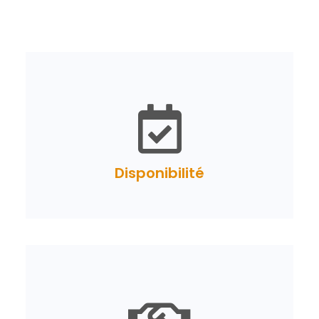
Disponibilité