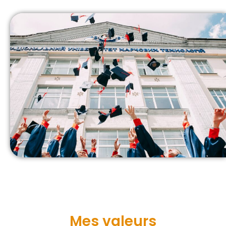
Mes valeurs